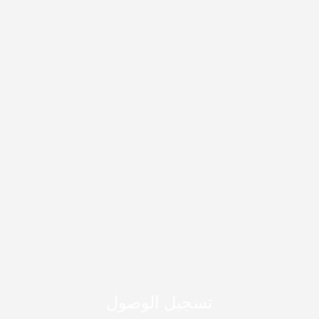
تسجيل الوصول