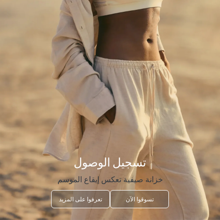
تسجيل الوصول
خزانة صيفية تعكس إيقاع الموسم
تسوقوا الآن
تعرفوا على المزيد