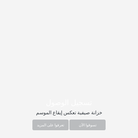
تسجيل الوصول
خزانة صيفية تعكس إيقاع الموسم
تسوقوا الآن
تعرفوا على المزيد