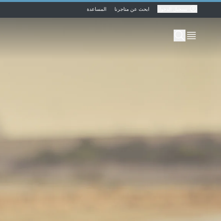
تسجيل الدخول
ابحث عن متاجرنا
المساعدة