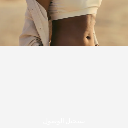
تسجيل الوصول